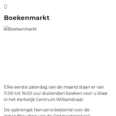
Boekenmarkt
Elke eerste zaterdag van de maand staan er van
11.00 tot 16.00 uur duizenden boeken voor u klaar
in het Kerkelijk Centrum Williamstraat.
De opbrengst hiervan is bestemd voor de